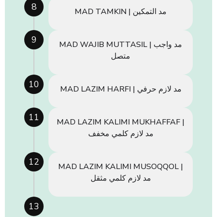
8
MAD TAMKIN | مد التمكين
9
MAD WAJIB MUTTASIL | مد واجب
متصل
10
MAD LAZIM HARFI | مد لازم حرفي
11
MAD LAZIM KALIMI MUKHAFFAF |
مد لازم كلمي مخفف
12
MAD LAZIM KALIMI MUSOQQOL |
مد لازم كلمي مثقل
13