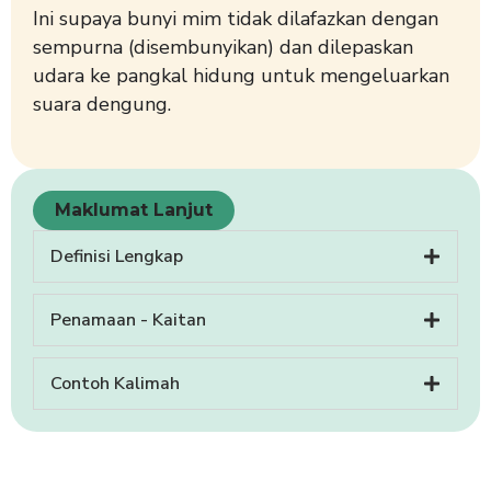
Ini supaya bunyi mim tidak dilafazkan dengan
sempurna (disembunyikan) dan dilepaskan
udara ke pangkal hidung untuk mengeluarkan
suara dengung.
Maklumat Lanjut
Definisi Lengkap
Penamaan - Kaitan
Contoh Kalimah