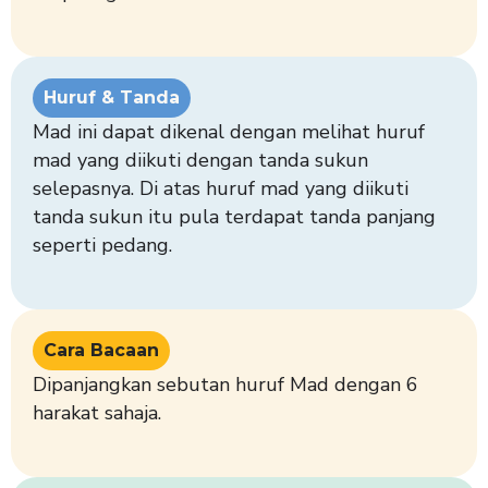
Huruf & Tanda
Mad ini dapat dikenal dengan melihat huruf
mad yang diikuti dengan tanda sukun
selepasnya. Di atas huruf mad yang diikuti
tanda sukun itu pula terdapat tanda panjang
seperti pedang.
Cara Bacaan
Dipanjangkan sebutan huruf Mad dengan 6
harakat sahaja.