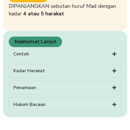
DIPANJANGKAN sebutan huruf Mad dengan
kadar
4 atau 5 harakat
Maklumat Lanjut
Contoh
Kadar Harakat
Penamaan
Hukum Bacaan