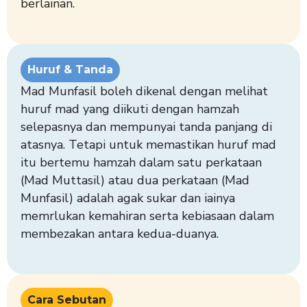
berlainan.
Huruf & Tanda
Mad Munfasil boleh dikenal dengan melihat
huruf mad yang diikuti dengan hamzah
selepasnya dan mempunyai tanda panjang di
atasnya. Tetapi untuk memastikan huruf mad
itu bertemu hamzah dalam satu perkataan
(Mad Muttasil) atau dua perkataan (Mad
Munfasil) adalah agak sukar dan iainya
memrlukan kemahiran serta kebiasaan dalam
membezakan antara kedua-duanya.
Cara Sebutan